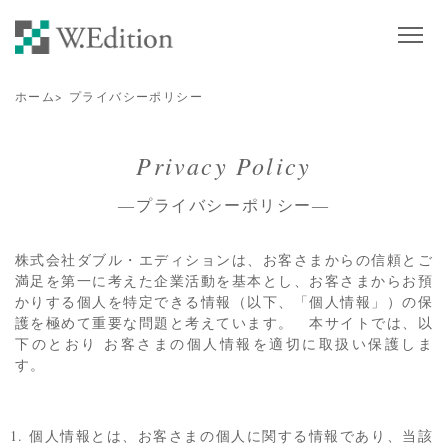
ホーム
>
プライバシーポリシー
Privacy Policy
―プライバシーポリシー―
株式会社ダブル・エディションは、お客さまからの信頼とご
満足を第一に考えた企業活動を基本とし、お客さまからお預
かりする個人を特定できる情報（以下、「個人情報」）の保
護を極めて重要な問題と考えています。 本サイトでは、以
下のとおり お客さまの個人情報を適切に取扱い保護しま
す。
個人情報とは、お客さまの個人に関する情報であり、当該